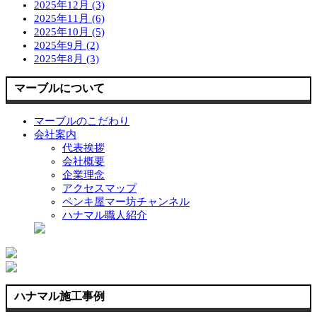
2025年12月 (3)
2025年11月 (6)
2025年10月 (5)
2025年9月 (2)
2025年8月 (3)
マーブルについて
マーブルのこだわり
会社案内
代表挨拶
会社概要
企業理念
アクセスマップ
ペンキ屋マー坊チャンネル
ハナマル職人紹介
ハナマル施工事例