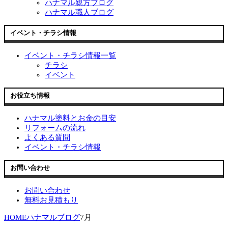
ハナマル親方ブログ
ハナマル職人ブログ
イベント・チラシ情報
イベント・チラシ情報一覧
チラシ
イベント
お役立ち情報
ハナマル塗料とお金の目安
リフォームの流れ
よくある質問
イベント・チラシ情報
お問い合わせ
お問い合わせ
無料お見積もり
HOME
ハナマルブログ
7月