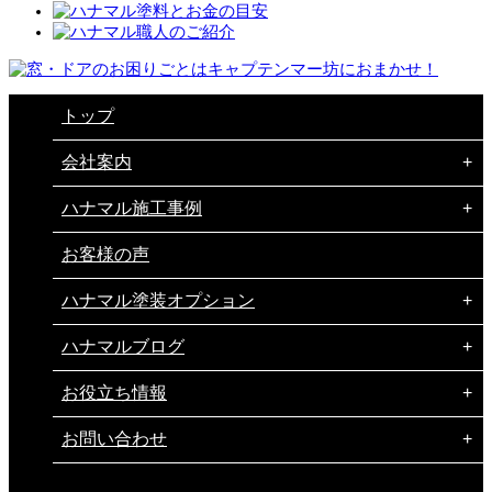
トップ
会社案内
ハナマル施工事例
お客様の声
ハナマル塗装オプション
ハナマルブログ
お役立ち情報
お問い合わせ