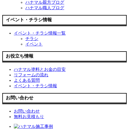
ハナマル親方ブログ
ハナマル職人ブログ
イベント・チラシ情報
イベント・チラシ情報一覧
チラシ
イベント
お役立ち情報
ハナマル塗料とお金の目安
リフォームの流れ
よくある質問
イベント・チラシ情報
お問い合わせ
お問い合わせ
無料お見積もり