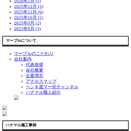
2026年1月 (5)
2025年12月 (3)
2025年11月 (6)
2025年10月 (5)
2025年9月 (2)
2025年8月 (3)
マーブルについて
マーブルのこだわり
会社案内
代表挨拶
会社概要
企業理念
アクセスマップ
ペンキ屋マー坊チャンネル
ハナマル職人紹介
ハナマル施工事例