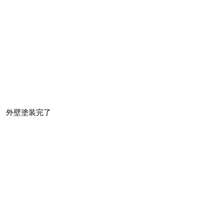
外壁塗装完了