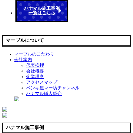
ハナマル施工事例
一覧はこちら
マーブルについて
マーブルのこだわり
会社案内
代表挨拶
会社概要
企業理念
アクセスマップ
ペンキ屋マー坊チャンネル
ハナマル職人紹介
ハナマル施工事例