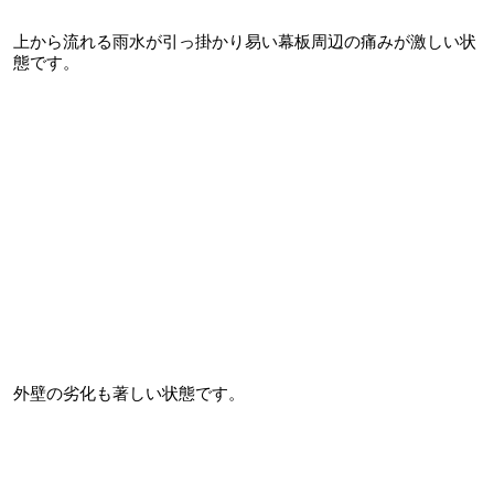
上から流れる雨水が引っ掛かり易い幕板周辺の痛みが激しい状
態です。
外壁の劣化も著しい状態です。