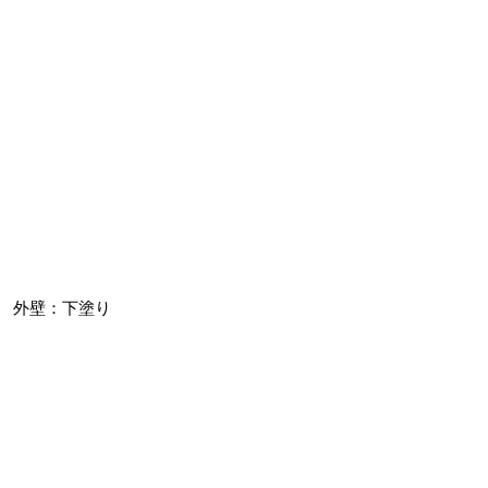
外壁：下塗り