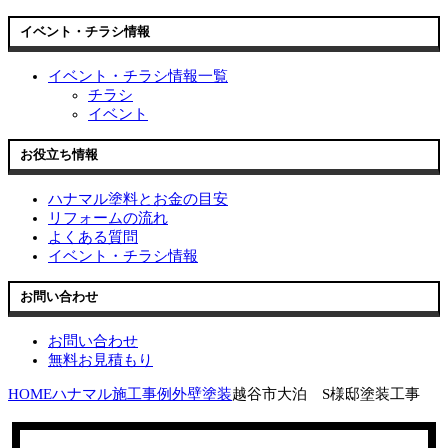
イベント・チラシ情報
イベント・チラシ情報一覧
チラシ
イベント
お役立ち情報
ハナマル塗料とお金の目安
リフォームの流れ
よくある質問
イベント・チラシ情報
お問い合わせ
お問い合わせ
無料お見積もり
HOME
ハナマル施工事例
外壁塗装
越谷市大泊 S様邸塗装工事