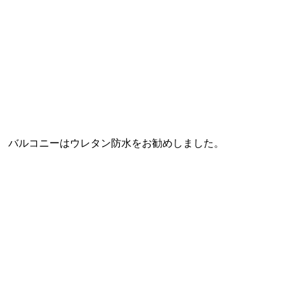
バルコニーはウレタン防水をお勧めしました。