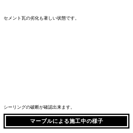
セメント瓦の劣化も著しい状態です。
シーリングの破断が確認出来ます。
マーブルによる施工中の様子