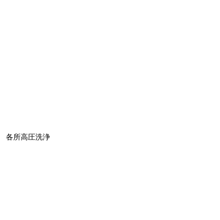
各所高圧洗浄