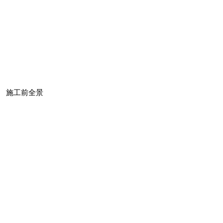
施工前全景