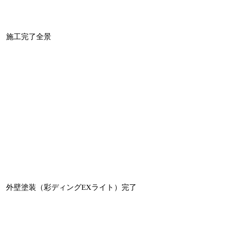
施工完了全景
外壁塗装（彩ディングEXライト）完了