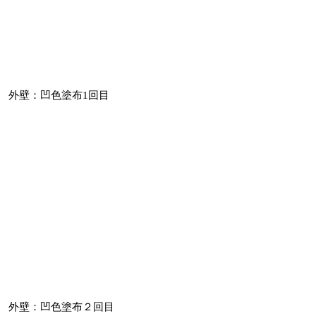
外壁：凹色塗布1回目
外壁：凹色塗布２回目