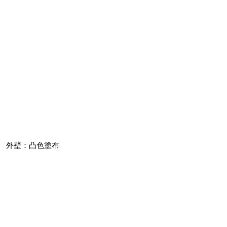
外壁：凸色塗布