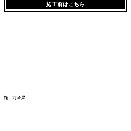
施工前はこちら
施工前全景