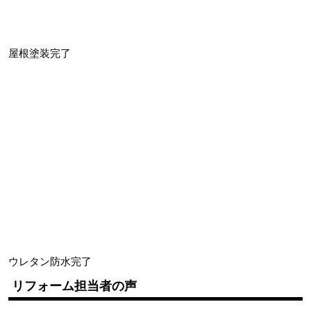
屋根塗装完了
ウレタン防水完了
リフォーム担当者の声