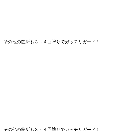
その他の箇所も３～４回塗りでガッチリガード！
その他の箇所も３～４回塗りでガッチリガード！