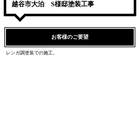
越谷市大泊 S様邸塗装工事
お客様のご要望
レンガ調塗装での施工。