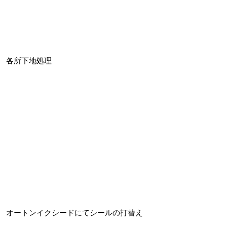
各所下地処理
オートンイクシードにてシールの打替え