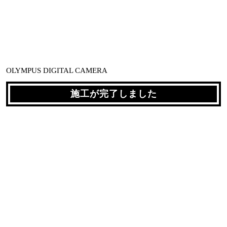
OLYMPUS DIGITAL CAMERA
施工が完了しました