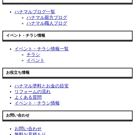
ハナマルブログ一覧
ハナマル親方ブログ
ハナマル職人ブログ
イベント・チラシ情報
イベント・チラシ情報一覧
チラシ
イベント
お役立ち情報
ハナマル塗料とお金の目安
リフォームの流れ
よくある質問
イベント・チラシ情報
お問い合わせ
お問い合わせ
無料お見積もり