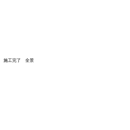
施工完了 全景