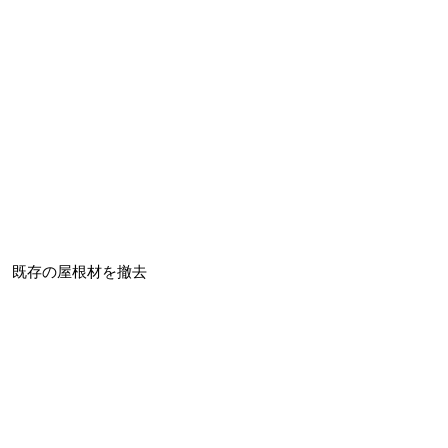
既存の屋根材を撤去