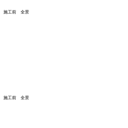
施工前 全景
施工前 全景