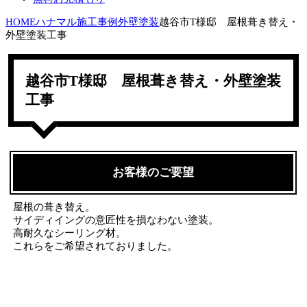
HOME
ハナマル施工事例
外壁塗装
越谷市T様邸 屋根葺き替え・
外壁塗装工事
越谷市T様邸 屋根葺き替え・外壁塗装
工事
お客様のご要望
屋根の葺き替え。
サイディイングの意匠性を損なわない塗装。
高耐久なシーリング材。
これらをご希望されておりました。