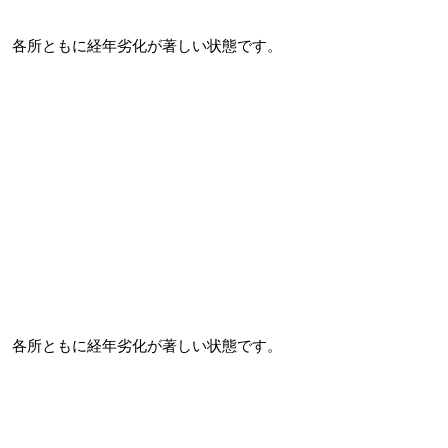
各所ともに経年劣化が著しい状態です。
各所ともに経年劣化が著しい状態です。