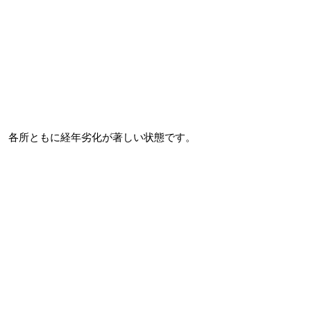
各所ともに経年劣化が著しい状態です。