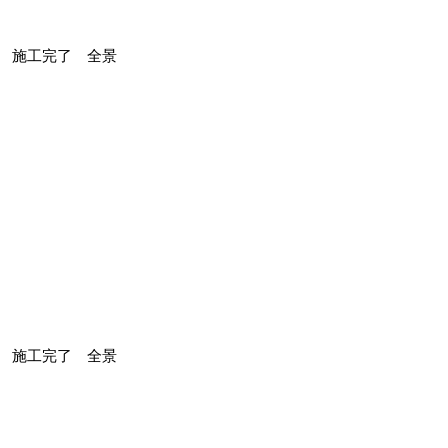
施工完了 全景
施工完了 全景