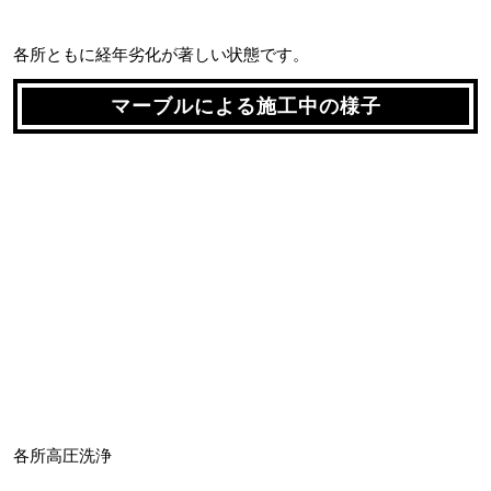
各所ともに経年劣化が著しい状態です。
マーブルによる施工中の様子
各所高圧洗浄