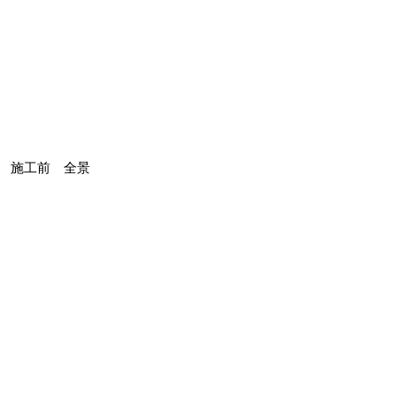
施工前 全景