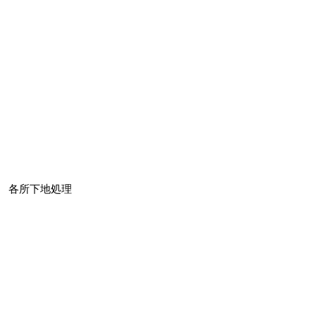
各所下地処理