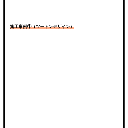
施工事例①（ツートンデザイン）