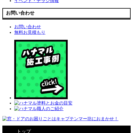
イベント・チラシ情報
お問い合わせ
お問い合わせ
無料お見積もり
トップ