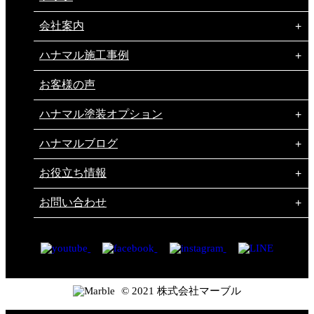
会社案内
ハナマル施工事例
お客様の声
ハナマル塗装オプション
ハナマルブログ
お役立ち情報
お問い合わせ
© 2021 株式会社マーブル