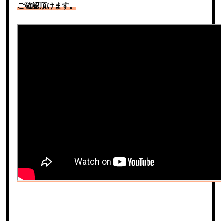
ご確認頂けます。