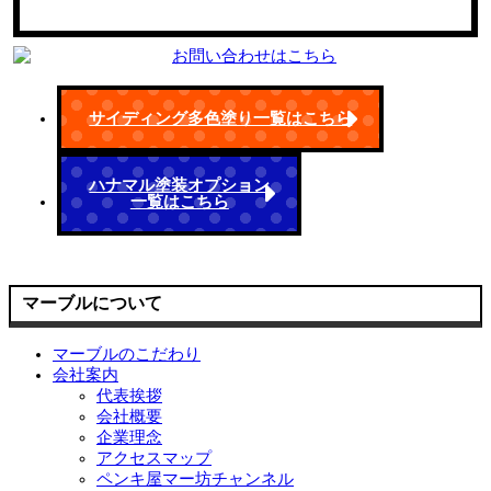
サイディング多色塗り一覧はこちら
ハナマル塗装オプション
一覧はこちら
マーブルについて
マーブルのこだわり
会社案内
代表挨拶
会社概要
企業理念
アクセスマップ
ペンキ屋マー坊チャンネル