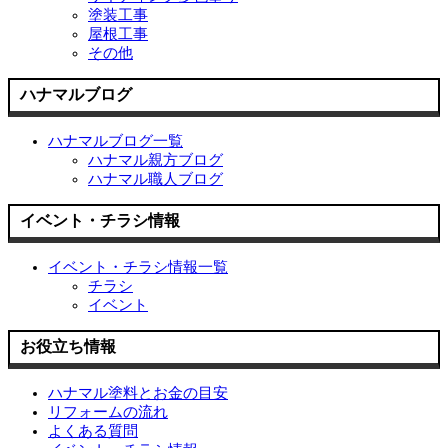
塗装工事
屋根工事
その他
ハナマルブログ
ハナマルブログ一覧
ハナマル親方ブログ
ハナマル職人ブログ
イベント・チラシ情報
イベント・チラシ情報一覧
チラシ
イベント
お役立ち情報
ハナマル塗料とお金の目安
リフォームの流れ
よくある質問