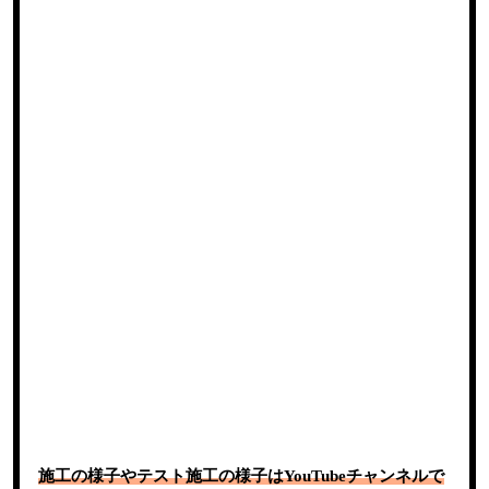
施工の様子やテスト施工の様子はYouTubeチャンネルで