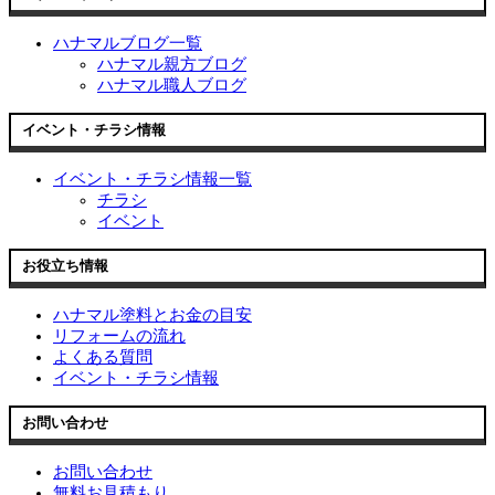
ハナマルブログ一覧
ハナマル親方ブログ
ハナマル職人ブログ
イベント・チラシ情報
イベント・チラシ情報一覧
チラシ
イベント
お役立ち情報
ハナマル塗料とお金の目安
リフォームの流れ
よくある質問
イベント・チラシ情報
お問い合わせ
お問い合わせ
無料お見積もり