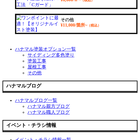
（税込）
その他
¥11,000/箇所~
（税込）
ハナマル塗装オプション一覧
サイディング多色塗り
塗装工事
屋根工事
その他
ハナマルブログ
ハナマルブログ一覧
ハナマル親方ブログ
ハナマル職人ブログ
イベント・チラシ情報
イベント・チラシ情報一覧