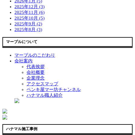
2026年1月 (5)
2025年12月 (3)
2025年11月 (6)
2025年10月 (5)
2025年9月 (2)
2025年8月 (3)
マーブルについて
マーブルのこだわり
会社案内
代表挨拶
会社概要
企業理念
アクセスマップ
ペンキ屋マー坊チャンネル
ハナマル職人紹介
ハナマル施工事例