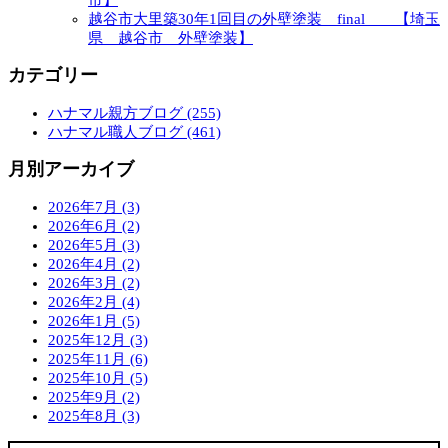
越谷市大里築30年1回目の外壁塗装 final 【埼玉
県 越谷市 外壁塗装】
カテゴリー
ハナマル親方ブログ (255)
ハナマル職人ブログ (461)
月別アーカイブ
2026年7月 (3)
2026年6月 (2)
2026年5月 (3)
2026年4月 (2)
2026年3月 (2)
2026年2月 (4)
2026年1月 (5)
2025年12月 (3)
2025年11月 (6)
2025年10月 (5)
2025年9月 (2)
2025年8月 (3)