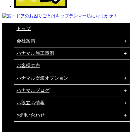
トップ
会社案内
ハナマル施工事例
お客様の声
ハナマル塗装オプション
ハナマルブログ
お役立ち情報
お問い合わせ