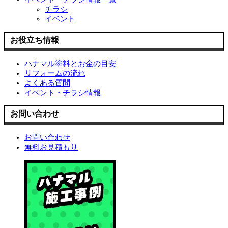
チラシ
イベント
お役立ち情報
ハナマル塗料とお金の目安
リフォームの流れ
よくある質問
イベント・チラシ情報
お問い合わせ
お問い合わせ
無料お見積もり